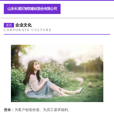
山东长清区智联建材股份有限公司
企业文化
首页
CORPORATE CULTURE
使命：
为客户创造价值、为员工谋求福利。