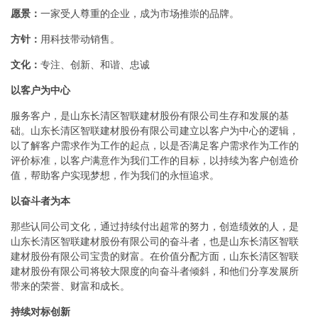
愿景：
一家受人尊重的企业，成为市场推崇的品牌。
方针：
用科技带动销售。
文化：
专注、创新、和谐、忠诚
以客户为中心
服务客户，是山东长清区智联建材股份有限公司生存和发展的基
础。山东长清区智联建材股份有限公司建立以客户为中心的逻辑，
以了解客户需求作为工作的起点，以是否满足客户需求作为工作的
评价标准，以客户满意作为我们工作的目标，以持续为客户创造价
值，帮助客户实现梦想，作为我们的永恒追求。
以奋斗者为本
那些认同公司文化，通过持续付出超常的努力，创造绩效的人，是
山东长清区智联建材股份有限公司的奋斗者，也是山东长清区智联
建材股份有限公司宝贵的财富。在价值分配方面，山东长清区智联
建材股份有限公司将较大限度的向奋斗者倾斜，和他们分享发展所
带来的荣誉、财富和成长。
持续对标创新